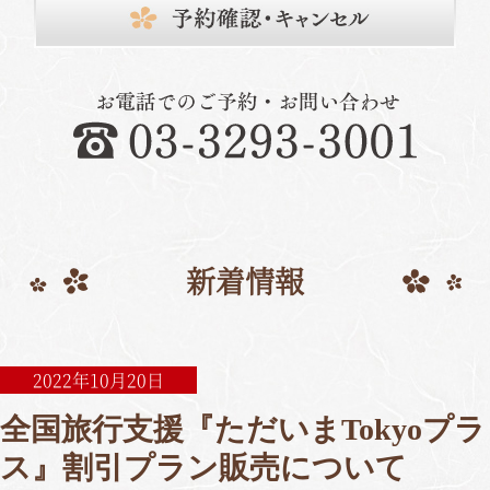
新着情報
2022年10月20日
全国旅行支援『ただいまTokyoプラ
ス』割引プラン販売について